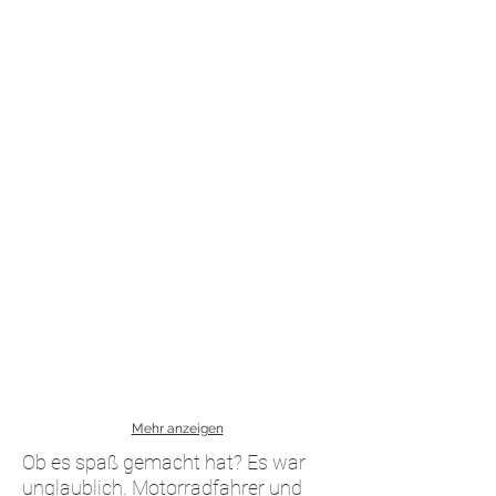
Mehr anzeigen
Ob es spaß gemacht hat? Es war
unglaublich. Motorradfahrer und