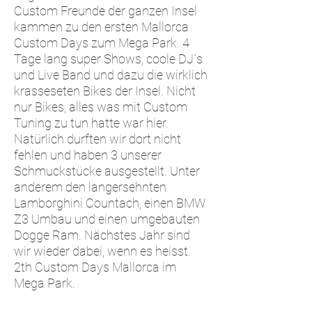
Custom Freunde der ganzen Insel
kammen zu den ersten Mallorca
Custom Days zum Mega Park. 4
Tage lang super Shows, coole DJ´s
und Live Band und dazu die wirklich
krasseseten Bikes der Insel. Nicht
nur Bikes, alles was mit Custom
Tuning zu tun hatte war hier.
Natürlich durften wir dort nicht
fehlen und haben 3 unserer
Schmuckstücke ausgestellt. Unter
anderem den langersehnten
Lamborghini Countach, einen BMW
Z3 Umbau und einen umgebauten
Dogge Ram. Nächstes Jahr sind
wir wieder dabei, wenn es heisst.
2th Custom Days Mallorca im
Mega Park.